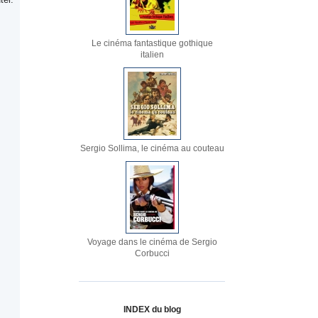
Le cinéma fantastique gothique
italien
Sergio Sollima, le cinéma au couteau
Voyage dans le cinéma de Sergio
Corbucci
INDEX du blog