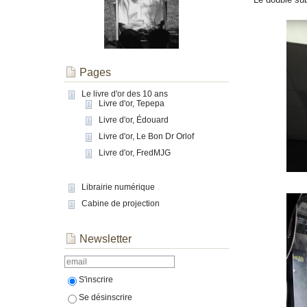
Pages
Le livre d'or des 10 ans
Livre d'or, Tepepa
Livre d'or, Édouard
Livre d'or, Le Bon Dr Orlof
Livre d'or, FredMJG
Librairie numérique
Cabine de projection
Newsletter
S'inscrire
Se désinscrire