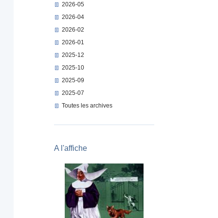
2026-05
2026-04
2026-02
2026-01
2025-12
2025-10
2025-09
2025-07
Toutes les archives
A l'affiche