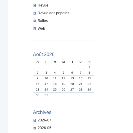
Revue
Revue des popotes
Salles
Web
Août 2026
D
L
M
M
J
V
S
1
2
3
4
5
6
7
8
9
10
11
12
13
14
15
16
17
18
19
20
21
22
23
24
25
26
27
28
29
30
31
Archives
2026-07
2026-06