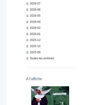
2026-07
2026-06
2026-05
2026-04
2026-02
2026-01
2025-12
2025-10
2025-09
Toutes les archives
A l'affiche