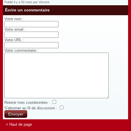
Publié il y a 92 mois par Vincent.
Écrire un commentaire
Votre nom :
Votre email :
Votre URL :
Votre commentaire :
Retenir mes coordonnées :
S'abonner au fil de discussion :
> Haut de page