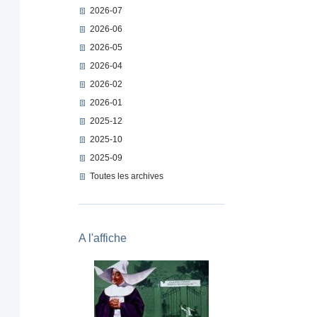
2026-07
2026-06
2026-05
2026-04
2026-02
2026-01
2025-12
2025-10
2025-09
Toutes les archives
A l'affiche