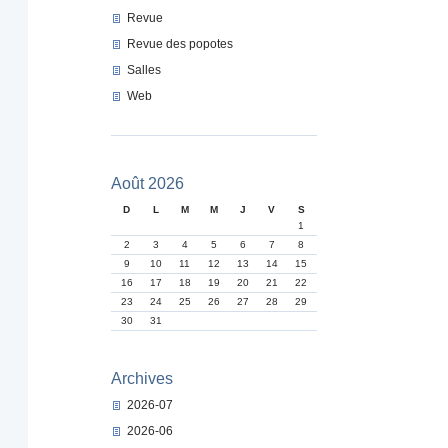
Revue
Revue des popotes
Salles
Web
Août 2026
D
L
M
M
J
V
S
1
2
3
4
5
6
7
8
9
10
11
12
13
14
15
16
17
18
19
20
21
22
23
24
25
26
27
28
29
30
31
Archives
2026-07
2026-06