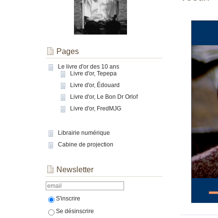
Pages
Le livre d'or des 10 ans
Livre d'or, Tepepa
Livre d'or, Édouard
Livre d'or, Le Bon Dr Orlof
Livre d'or, FredMJG
Librairie numérique
Cabine de projection
Newsletter
S'inscrire
Se désinscrire