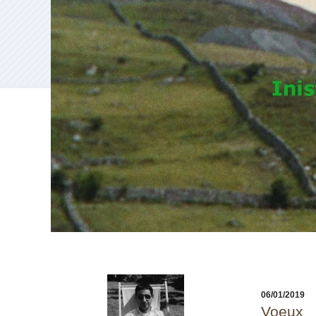
06/01/2019
Voeux