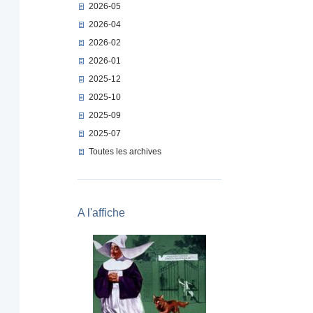
2026-05
2026-04
2026-02
2026-01
2025-12
2025-10
2025-09
2025-07
Toutes les archives
A l'affiche