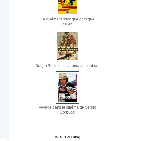
Le cinéma fantastique gothique
italien
Sergio Sollima, le cinéma au couteau
Voyage dans le cinéma de Sergio
Corbucci
INDEX du blog