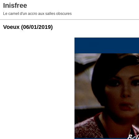
Inisfree
Le carnet d'un accro aux salles obscures
Voeux
(06/01/2019)