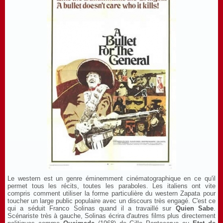
Le western est un genre éminemment cinématographique en ce qu'il
permet tous les récits, toutes les paraboles. Les italiens ont vite
compris comment utiliser la forme particulière du western Zapata pour
toucher un large public populaire avec un discours très engagé. C'est ce
qui a séduit Franco Solinas quand il a travaillé sur
Quien Sabe
.
Scénariste très à gauche, Solinas écrira d'autres films plus directement