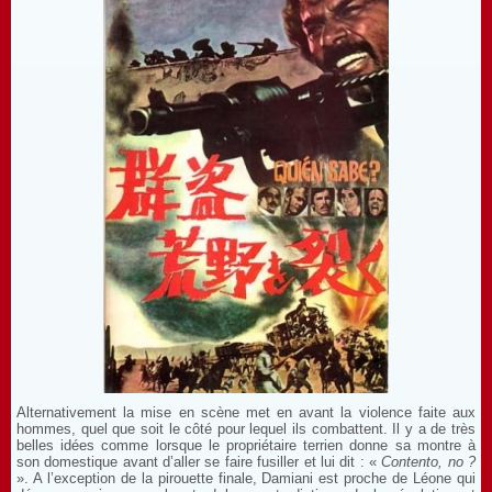
Alternativement la mise en scène met en avant la violence faite aux
hommes, quel que soit le côté pour lequel ils combattent. Il y a de très
belles idées comme lorsque le propriétaire terrien donne sa montre à
son domestique avant d’aller se faire fusiller et lui dit : «
Contento, no ?
». A l’exception de la pirouette finale, Damiani est proche de Léone qui