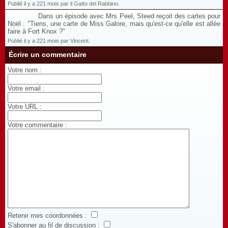
Publié il y a 221 mois par il Gatto del Rabbino.
Dans un épisode avec Mrs Peel, Steed reçoit des cartes pour
Noël : "Tiens, une carte de Miss Galore, mais qu'est-ce qu'elle est allée
faire à Fort Knox ?"
Publié il y a 221 mois par Vincent.
Écrire un commentaire
Votre nom :
Votre email :
Votre URL :
Votre commentaire :
Retenir mes coordonnées :
S'abonner au fil de discussion :