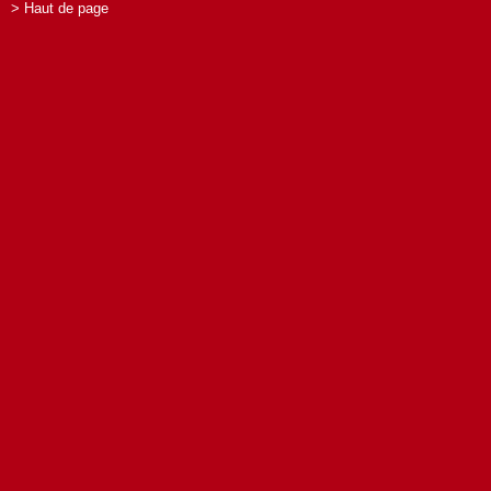
> Haut de page