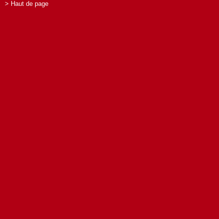
> Haut de page