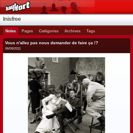
Inisfree
Notes
Pages
Catégories
Archives
Tags
Vous n'allez pas nous demander de faire ça !?
06/09/2011