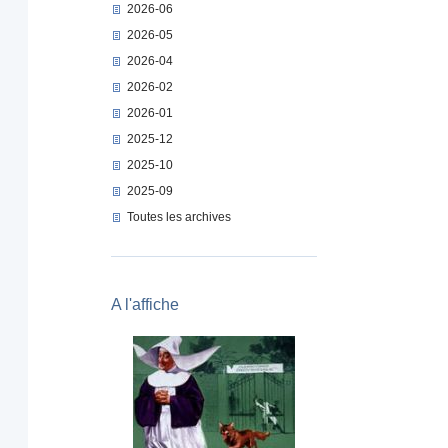
2026-06
2026-05
2026-04
2026-02
2026-01
2025-12
2025-10
2025-09
Toutes les archives
A l'affiche