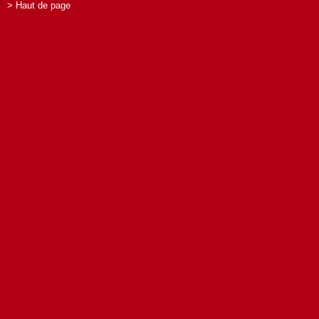
> Haut de page