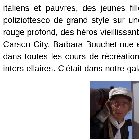
italiens et pauvres, des jeunes fil
poliziottesco de grand style sur u
rouge profond, des héros vieillissa
Carson City, Barbara Bouchet nue et
dans toutes les cours de récréation
interstellaires. C'était dans notre g