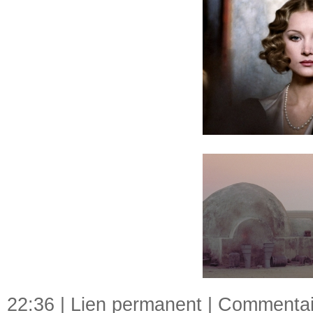
22:36 |
Lien permanent
|
Commentair