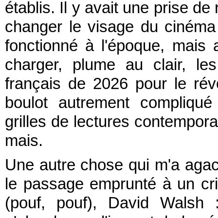
établis. Il y avait une prise de
changer le visage du cinéma f
fonctionné à l'époque, mais 
charger, plume au clair, l
français de 2026 pour le rév
boulot autrement compliqué
grilles de lectures contempor
mais.
Une autre chose qui m'a agacé
le passage emprunté à un crit
(pouf, pouf), David Walsh 