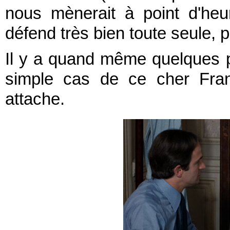
nous mènerait à point d'heu
défend très bien toute seule, p
Il y a quand même quelques p
simple cas de ce cher Franç
attache.