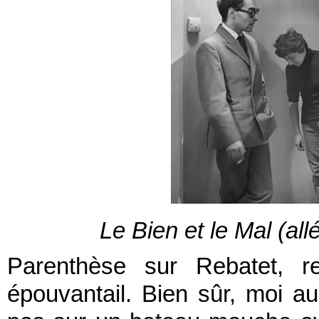
Le Bien et le Mal (al
Parenthèse sur Rebatet, r
épouvantail. Bien sûr, moi aus