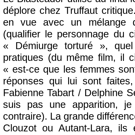
déplore chez Truffaut critique
en vue avec un mélange de
(qualifier le personnage du 
« Démiurge torturé », quel
pratiques (du même film, il c
« est-ce que les femmes son
réponses qui lui sont faites
Fabienne Tabart / Delphine S
suis pas une apparition, j
contraire). La grande différenc
Clouzot ou Autant-Lara, ils