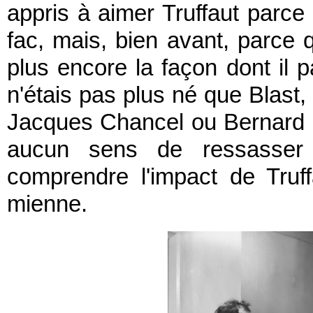
appris à aimer Truffaut parce 
fac, mais, bien avant, parce q
plus encore la façon dont il p
n'étais pas plus né que Blast
Jacques Chancel ou Bernard Piv
aucun sens de ressasser
comprendre l'impact de Truf
mienne.