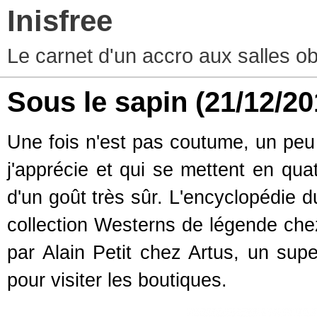
Inisfree
Le carnet d'un accro aux salles o
Sous le sapin
(21/12/20
Une fois n'est pas coutume, un peu 
j'apprécie et qui se mettent en qua
d'un goût très sûr. L'encyclopédie 
collection Westerns de légende chez
par Alain Petit chez Artus, un sup
pour visiter les boutiques.