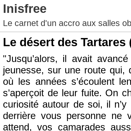
Inisfree
Le carnet d'un accro aux salles o
Le désert des Tartares
"Jusqu’alors, il avait avanc
jeunesse, sur une route qui, 
où les années s’écoulent len
s’aperçoit de leur fuite. On 
curiosité autour de soi, il n’
derrière vous personne ne 
attend, vos camarades aussi