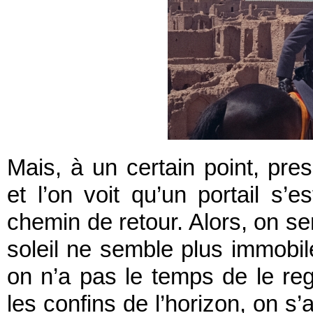
Mais, à un certain point, pre
et l’on voit qu’un portail s’e
chemin de retour. Alors, on s
soleil ne semble plus immobile
on n’a pas le temps de le rega
les confins de l’horizon, on s