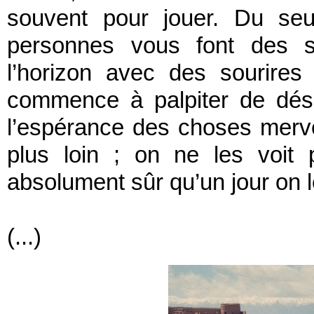
souvent pour jouer. Du seu
personnes vous font des s
l’horizon avec des sourires
commence à palpiter de dési
l’espérance des choses merve
plus loin ; on ne les voit 
absolument sûr qu’un jour on l
(...)