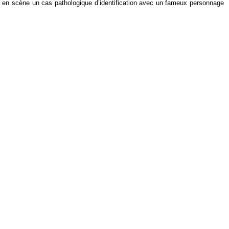
et en scène un cas pathologique d’identification avec un fameux personnage